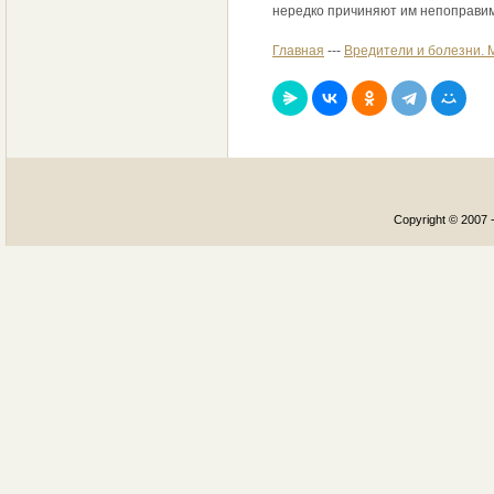
нередко причиняют им непоправим
Главная
---
Вредители и болезни. 
Copyright © 2007 