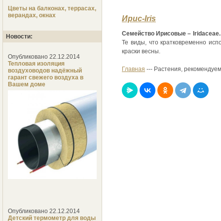
Цветы на балконах, террасах,
верандах, окнах
Ирис-Iris
Семейство Ирисовые – Iridaceae.
Новости:
Те виды, что кратковременно ис
краски весны.
Опубликовано 22.12.2014
Тепловая изоляция
Главная
--- Растения, рекомендуе
воздуховодов надёжный
гарант свежего воздуха в
Вашем доме
Опубликовано 22.12.2014
Детский термометр для воды