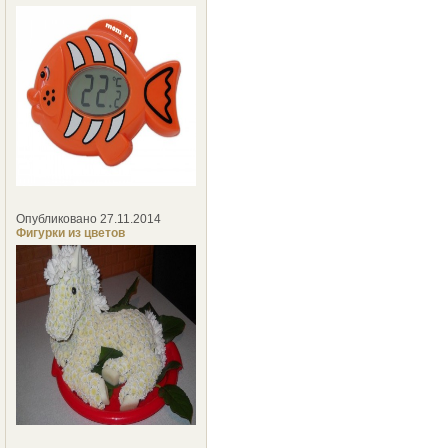
Опубликовано 27.11.2014
Фигурки из цветов