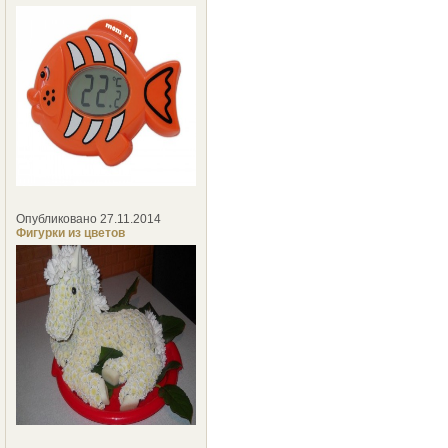
Опубликовано 27.11.2014
Фигурки из цветов