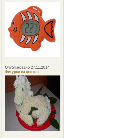
Опубликовано 27.11.2014
Фигурки из цветов