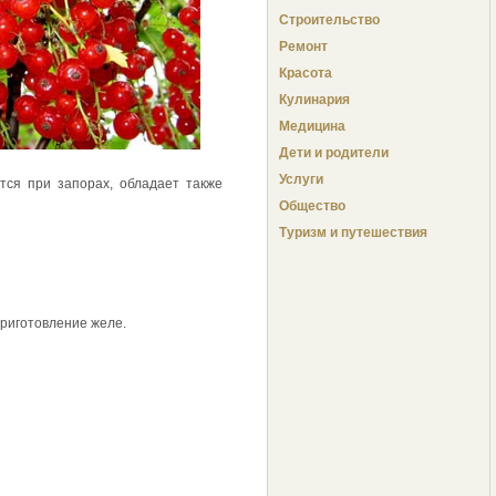
Строительство
Ремонт
Красота
Кулинария
Медицина
Дети и родители
Услуги
тся при запорах, обладает также
Общество
Туризм и путешествия
приготовление желе.