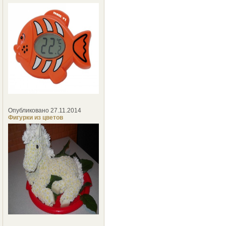
Опубликовано 27.11.2014
Фигурки из цветов