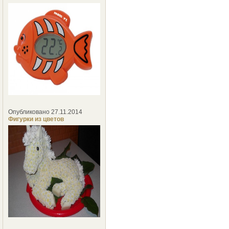
Опубликовано 27.11.2014
Фигурки из цветов