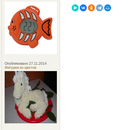
Опубликовано 27.11.2014
Фигурки из цветов