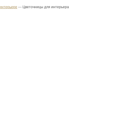
 интерьере
--- Цветочницы для интерьера