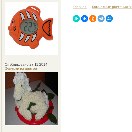
Главная
---
Комнатные растения в
Опубликовано 27.11.2014
Фигурки из цветов